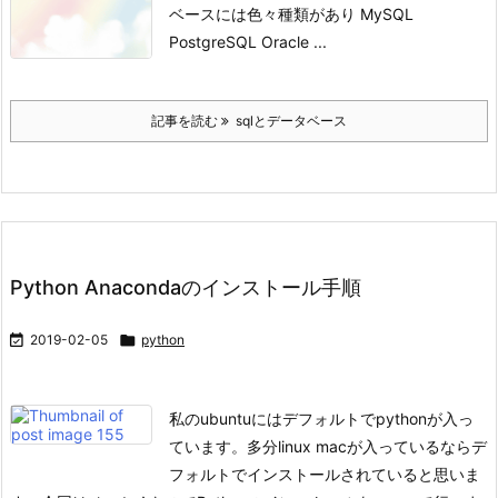
ベースには色々種類があり MySQL
PostgreSQL Oracle ...
記事を読む
sqlとデータベース
Python Anacondaのインストール手順

2019-02-05

python
私のubuntuにはデフォルトでpythonが入っ
ています。
多分linux macが入っているならデ
フォルトでインストールされていると思いま