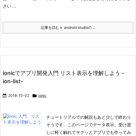
さい ...
記事を読む
android studioの ...
ionicでアプリ開発入門 リスト表示を理解しよう -
ion-list-

2018-10-02

ionic
チュートリアルでの解説もあと少しで終わり
そうです。
このページでデータ表示、受け渡
しに軽く触れてサクッとアプリでも作ってみ