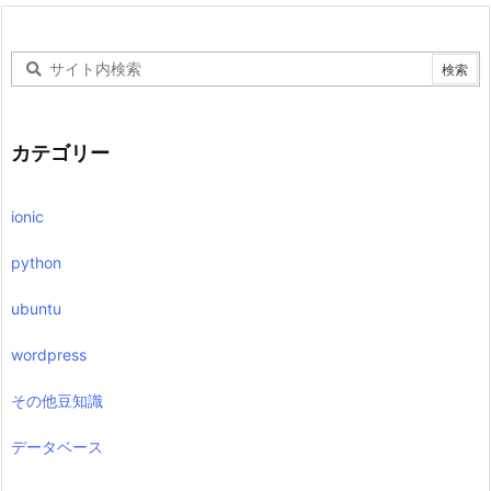
カテゴリー
ionic
python
ubuntu
wordpress
その他豆知識
データベース