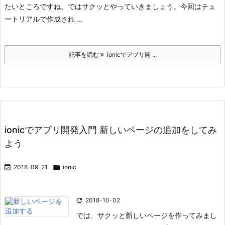
たいところですね。
ではサクッとやっていきましょう。
今回はチュ
ートリアルで作成され ...
記事を読む
ionicでアプリ開 ...
ionicでアプリ開発入門 新しいページの追加をしてみ
よう

2018-09-21

ionic

2018-10-02
では、サクッと新しいページを作ってみまし