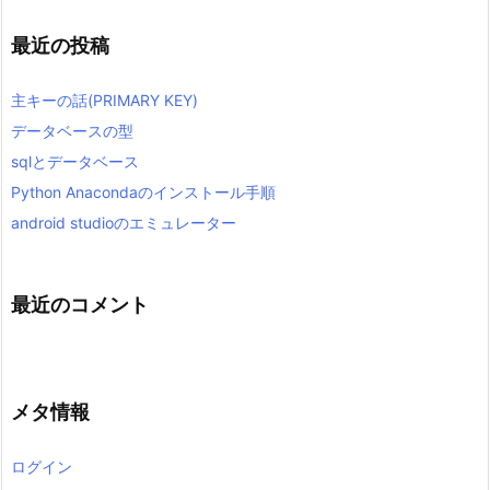
最近の投稿
主キーの話(PRIMARY KEY)
データベースの型
sqlとデータベース
Python Anacondaのインストール手順
android studioのエミュレーター
最近のコメント
メタ情報
ログイン