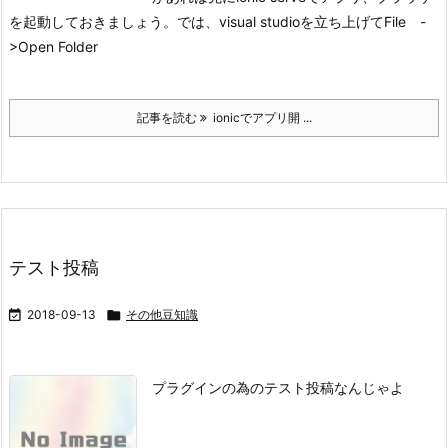
を起動しておきましょう。
では、visual studioを立ち上げて
File -
>Open Folder
記事を読む
ionicでアプリ開 ...
テスト投稿

2018-09-13

その他豆知識
プラグインの為のテスト投稿なんじゃよ