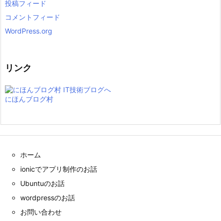
投稿フィード
コメントフィード
WordPress.org
リンク
にほんブログ村
ホーム
ionicでアプリ制作のお話
Ubuntuのお話
wordpressのお話
お問い合わせ